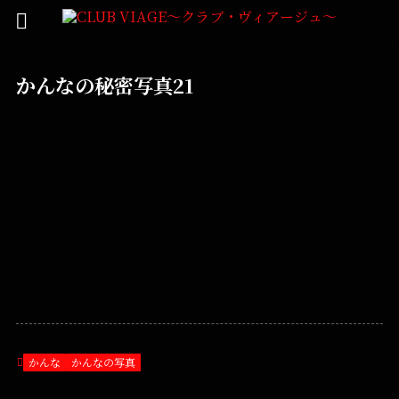
かんなの秘密写真21
かんな
かんなの写真