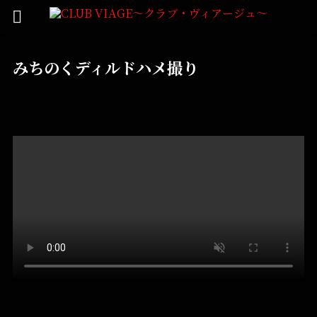
みちのくディルドハメ撮り