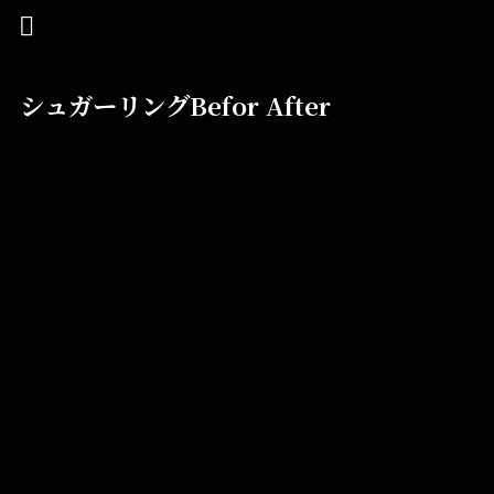
シュガーリングBefor After