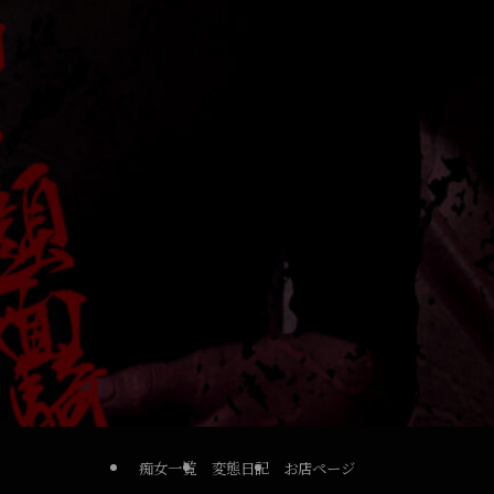
痴女一覧
変態日記
お店ページ