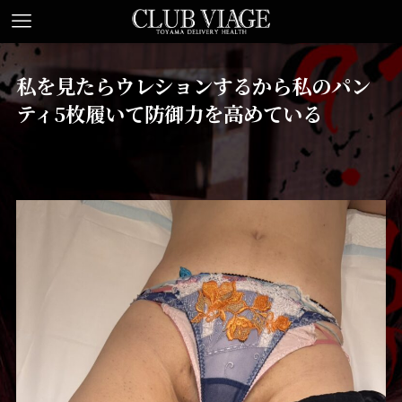
私を見たらウレションするから私のパン
ティ5枚履いて防御力を高めている