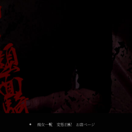
痴女一覧
変態日記
お店ページ